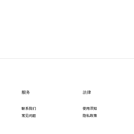
服务
法律
联系我们
使用须知
常见问题
隐私政策