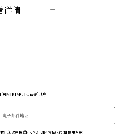
看详情
订阅MIKIMOTO最新讯息
我已阅读并接受MIKIMOTO的
隐私政策
和
使用条款
.