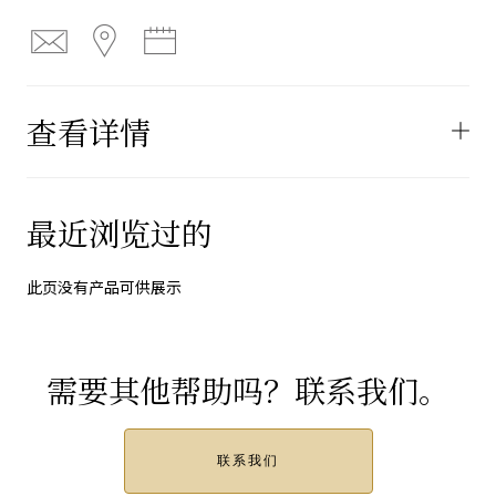
查看详情
最近浏览过的
此页没有产品可供展示
需要其他帮助吗？联系我们。
联系我们