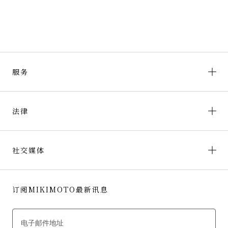
服务
法律
社交媒体
订阅MIKIMOTO最新讯息