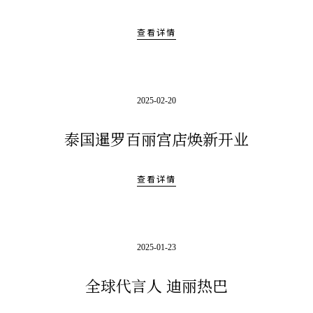
查看详情
2025-02-20
泰国暹罗百丽宫店焕新开业
查看详情
2025-01-23
全球代言人 迪丽热巴