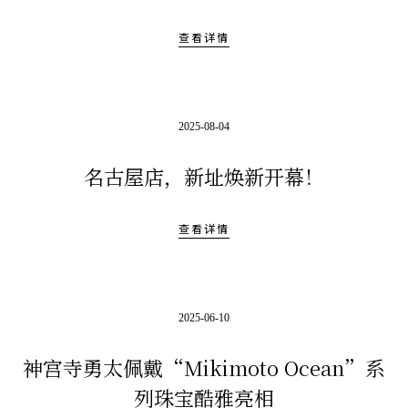
查看详情
2025-08-04
名古屋店，新址焕新开幕！
查看详情
2025-06-10
神宫寺勇太佩戴“Mikimoto Ocean”系
列珠宝酷雅亮相