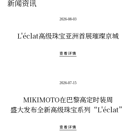
新闻资讯
2026-08-03
L'éclat高级珠宝亚洲首展璀璨京城
查看详情
2026-07-15
MIKIMOTO在巴黎高定时装周
盛大发布全新高级珠宝系列“L'éclat”
查看详情