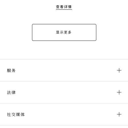
查看详情
显示更多
服务
法律
社交媒体