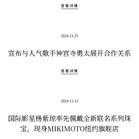
查看详情
2024-11-25
宣布与人气歌手神宫寺勇太展开合作关系
查看详情
2024-11-13
国际影星杨紫琼率先佩戴全新联名系列珠
宝，现身MIKIMOTO纽约旗舰店