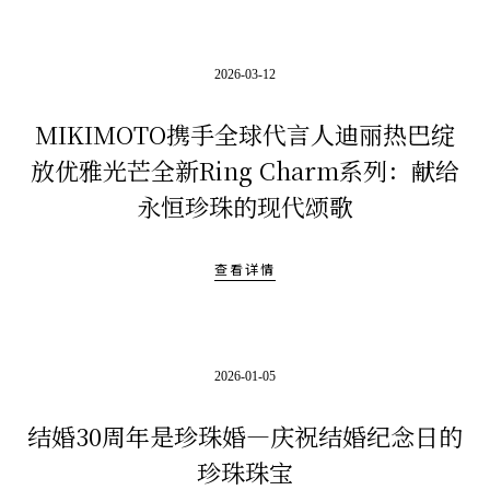
2026-03-12
MIKIMOTO携手全球代言人迪丽热巴绽
放优雅光芒全新Ring Charm系列：献给
永恒珍珠的现代颂歌
查看详情
2026-01-05
结婚30周年是珍珠婚—庆祝结婚纪念日的
珍珠珠宝