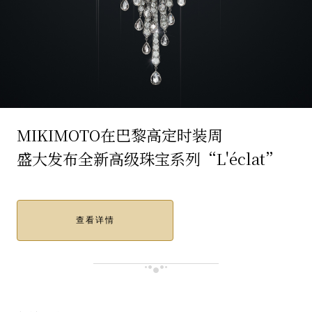
MIKIMOTO在巴黎高定时装周
盛大发布全新高级珠宝系列“L'éclat”
查看详情