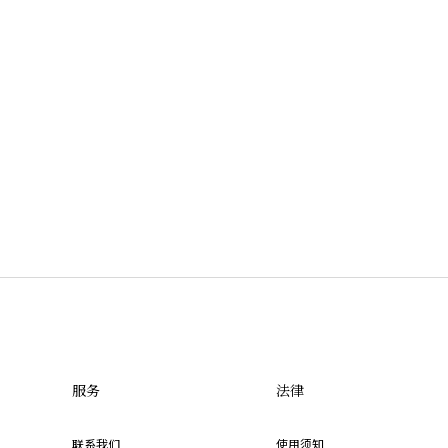
服务
法律
联系我们
使用须知