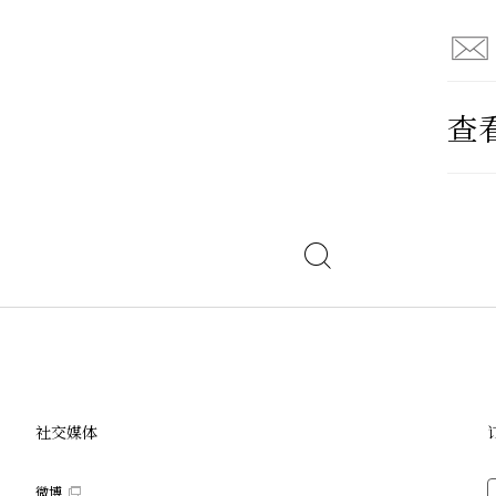
查
社交媒体
微博