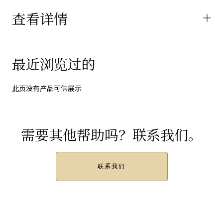
查看详情
最近浏览过的
此页没有产品可供展示
需要其他帮助吗？联系我们。
联系我们