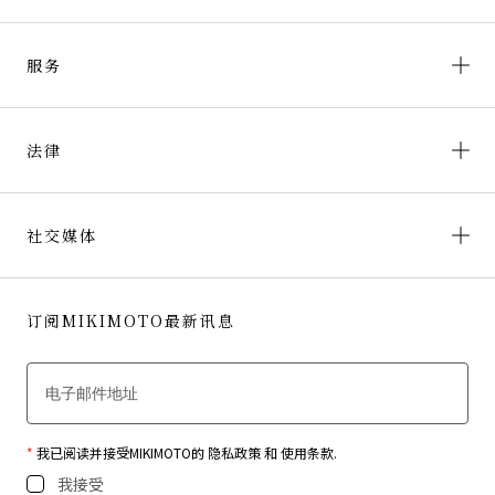
服务
法律
社交媒体
订阅MIKIMOTO最新讯息
*
我已阅读并接受MIKIMOTO的
隐私政策
和
使用条款
.
我接受