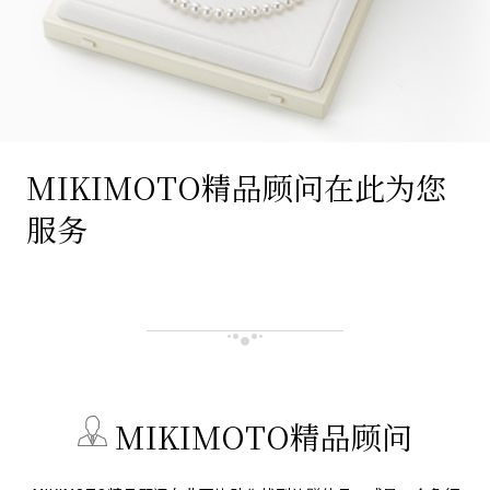
MIKIMOTO精品顾问在此为您
服务
MIKIMOTO精品顾问