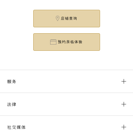
店铺查询
预约亲临体验
服务
法律
社交媒体